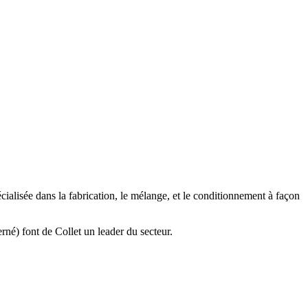
cialisée dans la fabrication, le mélange, et le conditionnement à façon
erné) font de Collet un leader du secteur.