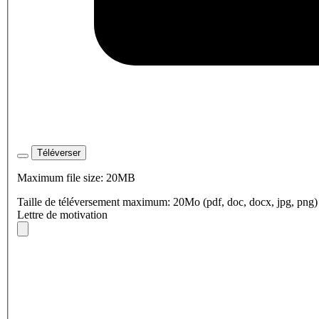
Téléverser
Maximum file size: 20MB
Taille de téléversement maximum: 20Mo (pdf, doc, docx, jpg, png)
Lettre de motivation