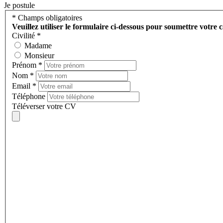
Je postule
* Champs obligatoires
Veuillez utiliser le formulaire ci-dessous pour soumettre votre 
Civilité
*
Madame
Monsieur
Prénom
*
Nom
*
Email
*
Téléphone
Téléverser votre CV