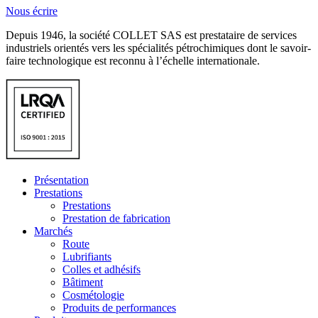
Nous écrire
Depuis 1946, la société COLLET SAS est prestataire de services
industriels orientés vers les spécialités pétrochimiques dont le savoir-
faire technologique est reconnu à l’échelle internationale.
Présentation
Prestations
Prestations
Prestation de fabrication
Marchés
Route
Lubrifiants
Colles et adhésifs
Bâtiment
Cosmétologie
Produits de performances