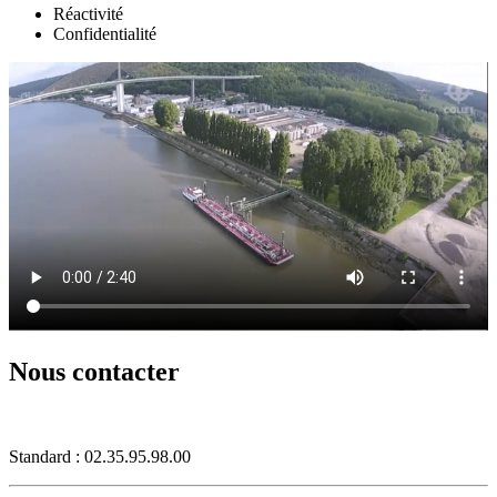
Réactivité
Confidentialité
Nous contacter
Standard : 02.35.95.98.00