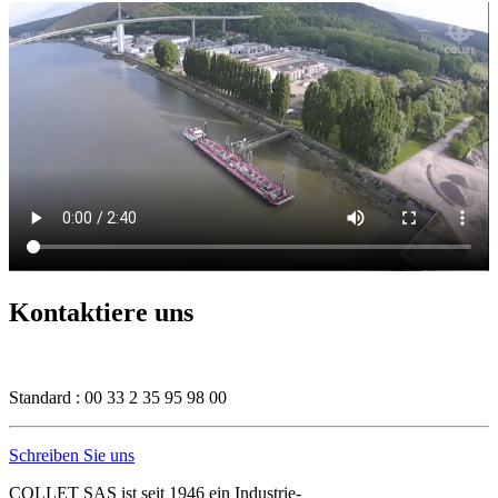
Kontaktiere uns
Standard : 00 33 2 35 95 98 00
Schreiben Sie uns
COLLET SAS ist seit 1946 ein Industrie-