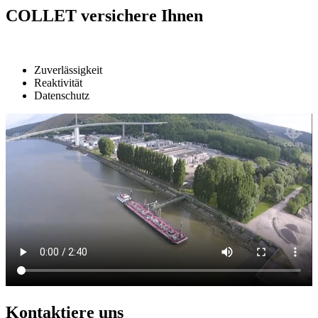
COLLET versichere Ihnen
Zuverlässigkeit
Reaktivität
Datenschutz
Kontaktiere uns