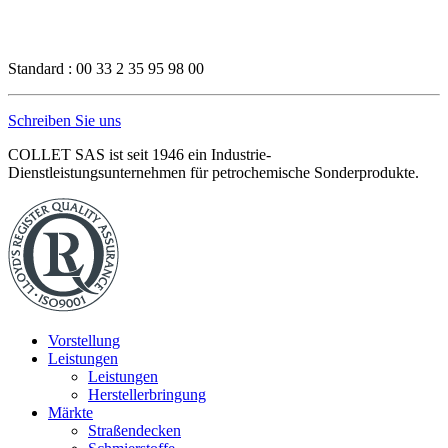
Standard : 00 33 2 35 95 98 00
Schreiben Sie uns
COLLET SAS ist seit 1946 ein Industrie-
Dienstleistungsunternehmen für petrochemische Sonderprodukte.
Vorstellung
Leistungen
Leistungen
Herstellerbringung
Märkte
Straßendecken