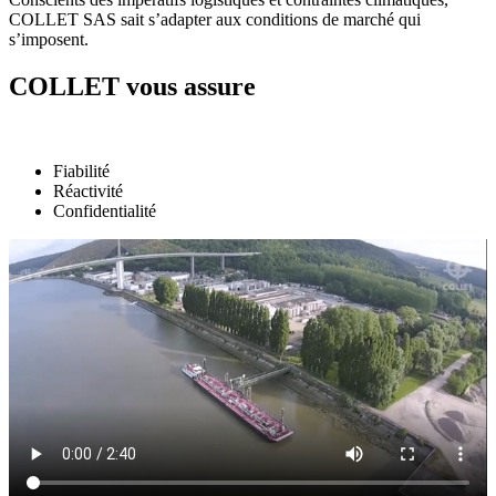
COLLET SAS sait s’adapter aux conditions de marché qui
s’imposent.
COLLET vous assure
Fiabilité
Réactivité
Confidentialité