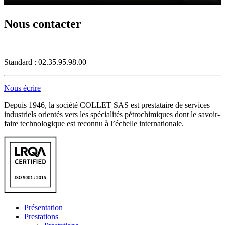
Nous contacter
Standard : 02.35.95.98.00
Nous écrire
Depuis 1946, la société COLLET SAS est prestataire de services
industriels orientés vers les spécialités pétrochimiques dont le savoir-
faire technologique est reconnu à l’échelle internationale.
Présentation
Prestations