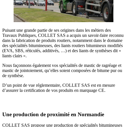
Puisant une grande partie de ses origines dans les métiers des
Travaux Publiques, COLLET SAS a acquis un savoir-faire reconnu
dans la fabrication de produits routiers, notamment dans le domaine
des spécialités bitumineuses, des liants routiers bitumineux modifiés
(EVA, SBS, réticulés, additivés, …) et des liants de synthèses dit «
liants clairs ».
Nous façonnons également vos spécialités de mastic de ragréage et
mastic de jointoiement, qu’elles soient composées de bitume pur ou
de synthèse.
D’un point de vue réglementaire, COLLET SAS est en mesure
d’assurer la certification de vos produits en marquage CE.
Une production de proximité en Normandie
COLLET SAS propose une production de spécialités bitumineuses