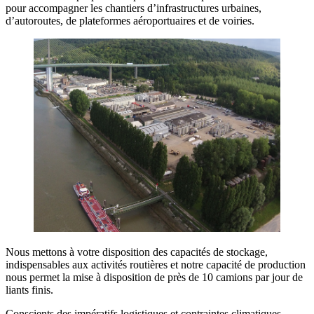
pour accompagner les chantiers d’infrastructures urbaines,
d’autoroutes, de plateformes aéroportuaires et de voiries.
Nous mettons à votre disposition des capacités de stockage,
indispensables aux activités routières et notre capacité de production
nous permet la mise à disposition de près de 10 camions par jour de
liants finis.
Conscients des impératifs logistiques et contraintes climatiques,