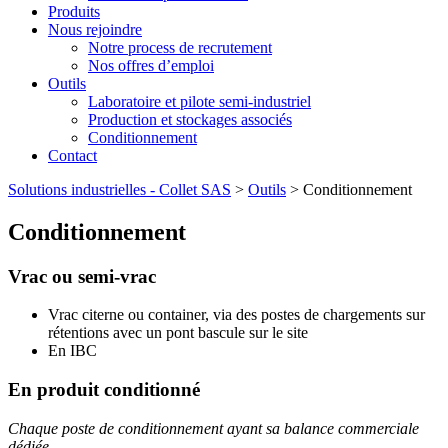
Produits
Nous rejoindre
Notre process de recrutement
Nos offres d’emploi
Outils
Laboratoire et pilote semi-industriel
Production et stockages associés
Conditionnement
Contact
Solutions industrielles - Collet SAS
>
Outils
>
Conditionnement
Conditionnement
Vrac ou semi-vrac
Vrac citerne ou container, via des postes de chargements sur
rétentions avec un pont bascule sur le site
En IBC
En produit conditionné
Chaque poste de conditionnement ayant sa balance commerciale
dédiée