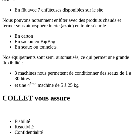
En fût avec 7 enfûteuses disponibles sur le site
Nous pouvons notamment enfûter avec des produits chauds et
fermer sous atmosphère inerte (azote) en toute sécurité.
En carton
En sac ou en BigBag
En seaux ou tonnelets.
Nos équipements sont semi-automatisés, ce qui permet une grande
flexibilité :
3 machines nous permettent de conditionner des seaux de 1 à
30 litres
ème
et une 4
machine de 5 à 25 kg
COLLET vous assure
Fiabilité
Réactivité
Confidentialité