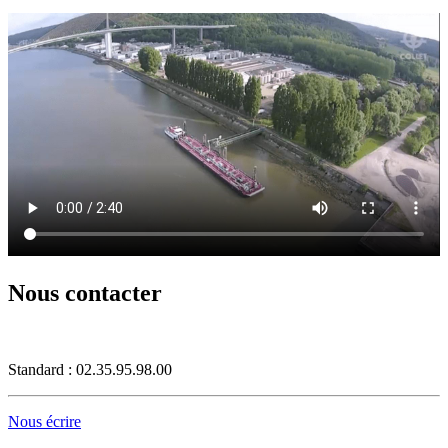
Nous contacter
Standard : 02.35.95.98.00
Nous écrire